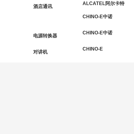
ALCATEL阿尔卡特
酒店通讯
CHINO-E中诺
CHINO-E中诺
电源转换器
CHINO-E
对讲机