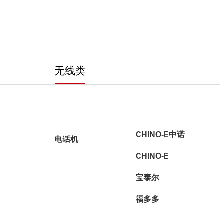
无线类
CHINO-E中诺
电话机
CHINO-E
宝泰尔
福多多