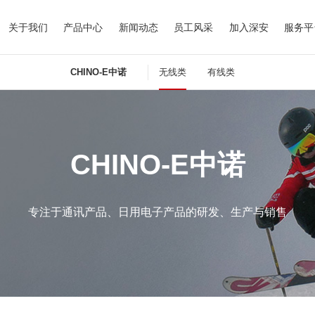
关于我们
产品中心
新闻动态
员工风采
加入深安
服务平
CHINO-E中诺
无线类
有线类
CHINO-E中诺
专注于通讯产品、日用电子产品的研发、生产与销售