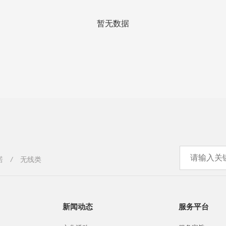
暂无数据
诺
/
无线类
新闻动态
服务平台