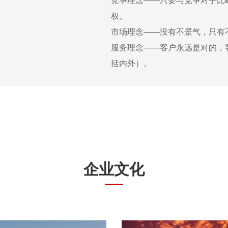
竞争理念——只要与竞争对手比
权。
市场理念——没有不景气，只有
服务理念——客户永远是对的，
括内外）。
企业文化