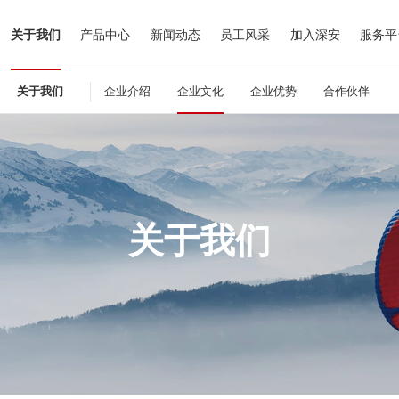
关于我们
产品中心
新闻动态
员工风采
加入深安
服务平
关于我们
企业介绍
企业文化
企业优势
合作伙伴
关于我们