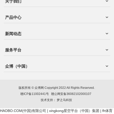
关于我们
产品中心
新闻动态
服务平台
众博（中国）
版权所有 © 众博网 Copyright 2022 All Rights Reserved.
赣ICP备11002441号
赣公网安备36082102000107
技术支持：
梦之马科技
HAOBO.COM(中国)有限公司
|
xingkong星空平台（中国）集团
|
fh体育