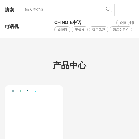
搜索
CHINO-E中诺
众博（中国）
电话机
众博网
平板机
数字无绳
酒店专用机
录音电话
仿古电话
IC卡计费电话
酒店机2
无线固话
CHINO-E
众博网
产品中心
平板机
数字无绳
录音电话
宝泰尔
众博（中国）
众博网
平板机
数字无绳
录音电话
仿古电话
IC卡计费电话
酒店专用机
福多多
众博（中国）
众博网
平板机
数字无绳
录音电话
仿古电话机
酒店机
ALCATEL阿尔卡特
酒店大堂电话
酒店通讯