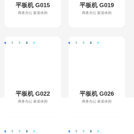
酒店客房有绳电话
酒店客房无绳电话
平板机 G015
平板机 G019
酒店浴室电话
酒店办公系列
商务办公 家居休闲
商务办公 家居休闲
CHINO-E中诺
酒店大堂电话
酒店客房电话
酒店浴室电话
酒店办公系列
CHINO-E中诺
无线类
电源转换器
有线类
CHINO-E
对讲机
平板机 G022
平板机 G026
商务办公 家居休闲
商务办公 家居休闲