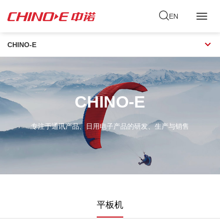
EN
Toggl
Navig
CHINO-E
CHINO-E
专注于通讯产品、日用电子产品的研发、生产与销售
平板机