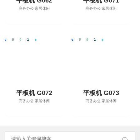
平板机 G062
平板机 G071
商务办公 家居休闲
商务办公 家居休闲
平板机 G072
平板机 G073
商务办公 家居休闲
商务办公 家居休闲