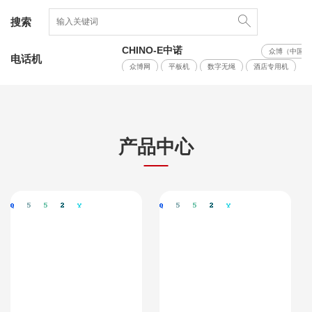
搜索
CHINO-E中诺
众博（中国）
电话机
众博网
平板机
数字无绳
酒店专用机
录音电话
仿古电话
IC卡计费电话
酒店机2
无线固话
CHINO-E
众博网
产品中心
平板机
数字无绳
录音电话
宝泰尔
众博（中国）
众博网
平板机
数字无绳
录音电话
仿古电话
IC卡计费电话
酒店专用机
福多多
众博（中国）
众博网
平板机
数字无绳
录音电话
仿古电话机
酒店机
ALCATEL阿尔卡特
酒店大堂电话
酒店通讯