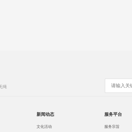
无绳
新闻动态
服务平台
文化活动
服务宗旨