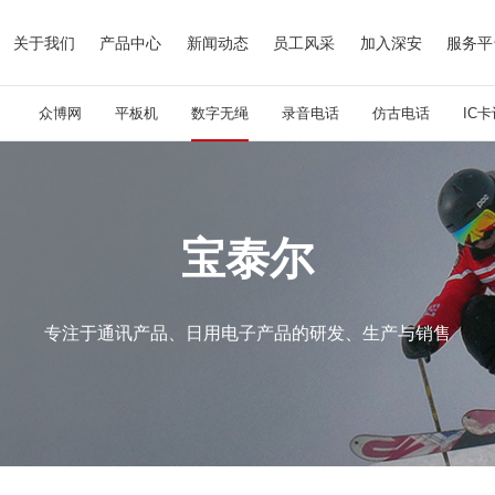
关于我们
产品中心
新闻动态
员工风采
加入深安
服务平
）
众博网
平板机
数字无绳
录音电话
仿古电话
IC
宝泰尔
专注于通讯产品、日用电子产品的研发、生产与销售