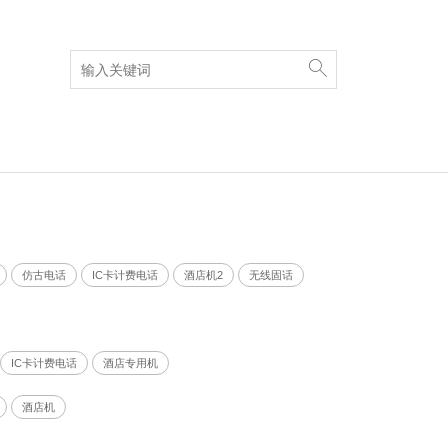
仿古电话
IC卡计费电话
酒店机2
无线固话
IC卡计费电话
酒店专用机
酒店机