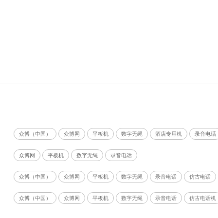
众博（中国）
众博网
平板机
数字无绳
酒店专用机
录音电话
众博网
平板机
数字无绳
录音电话
众博（中国）
众博网
平板机
数字无绳
录音电话
仿古电话
众博（中国）
众博网
平板机
数字无绳
录音电话
仿古电话机