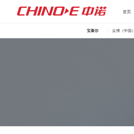
首页
宝泰尔
众博（中国